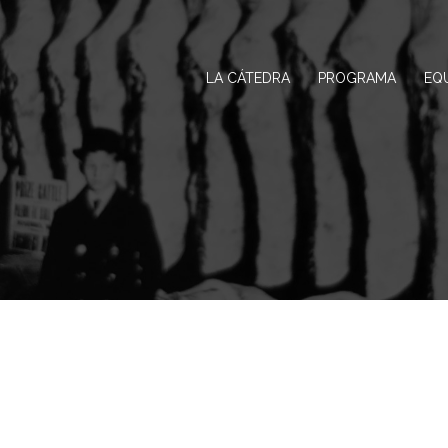
LA CÁTEDRA
PROGRAMA
EQ