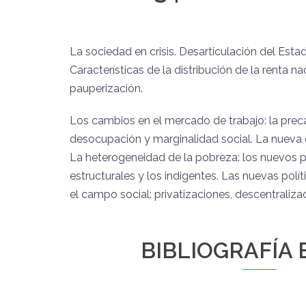
La sociedad en crisis. Desarticulación del Esta
Características de la distribución de la renta na
pauperización.
Los cambios en el mercado de trabajo: la prec
desocupación y marginalidad social. La nueva e
La heterogeneidad de la pobreza: los nuevos p
estructurales y los indigentes. Las nuevas polít
el campo social: privatizaciones, descentraliza
BIBLIOGRAFÍA 