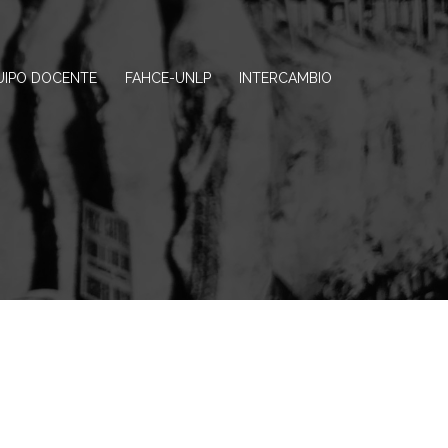
UIPO DOCENTE
FAHCE-UNLP
INTERCAMBIO