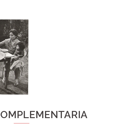
 COMPLEMENTARIA