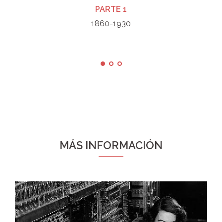
PARTE 1
1860-1930
MÁS INFORMACIÓN