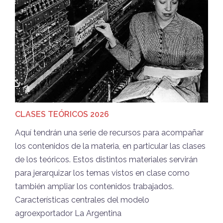
CLASES TEÓRICOS 2026
Aquí tendrán una serie de recursos para acompañar
los contenidos de la materia, en particular las clases
de los teóricos. Estos distintos materiales servirán
para jerarquizar los temas vistos en clase como
también ampliar los contenidos trabajados.
Características centrales del modelo
agroexportador La Argentina