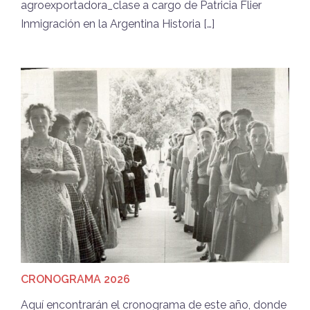
agroexportadora_clase a cargo de Patricia Flier
Inmigración en la Argentina Historia […]
CRONOGRAMA 2026
Aquí encontrarán el cronograma de este año, donde