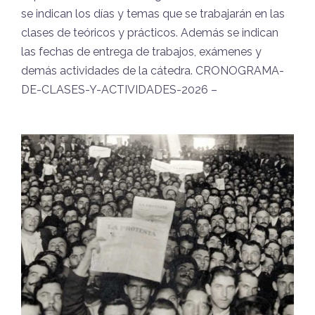
se indican los días y temas que se trabajarán en las
clases de teóricos y prácticos. Además se indican
las fechas de entrega de trabajos, exámenes y
demás actividades de la cátedra. CRONOGRAMA-
DE-CLASES-Y-ACTIVIDADES-2026 –