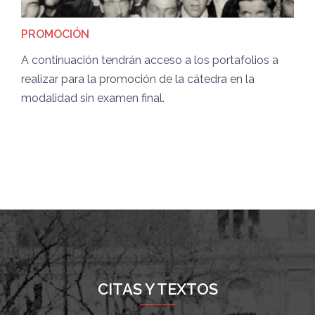
PROMOCIÓN
A continuación tendrán acceso a los portafolios a
realizar para la promoción de la cátedra en la
modalidad sin examen final.
CITAS Y TEXTOS