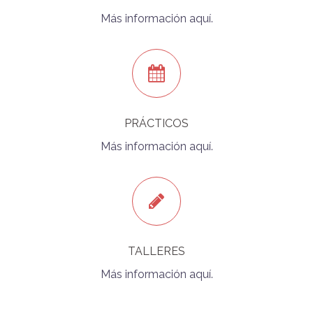
Más información aquí.
PRÁCTICOS
Más información aquí.
TALLERES
Más información aquí.