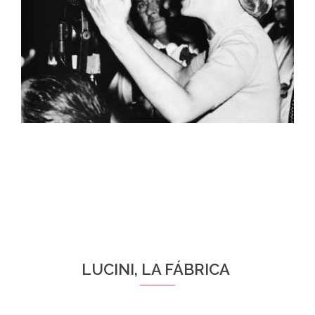
LUCINI, LA FÁBRICA