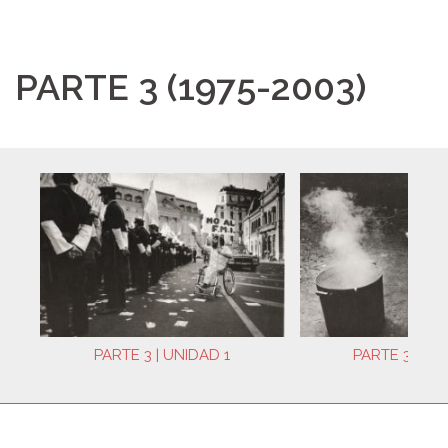
PARTE 3 (1975-2003)
PARTE 3 | UNIDAD 1
PARTE 3 | UN