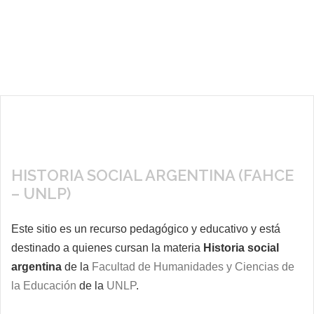
HISTORIA SOCIAL ARGENTINA (FAHCE
– UNLP)
Este sitio es un recurso pedagógico y educativo y está
destinado a quienes cursan la materia
Historia social
argentina
de la
Facultad de Humanidades y Ciencias de
la Educación
de la
UNLP
.