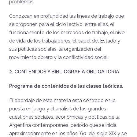
problemas.
Conozcan en profundidad las líneas de trabajo que
se proponen para el ciclo lectivo, entre ellas, el
funcionamiento de los mercados de trabajo, el nivel
de vida de los trabajadores, el papel del Estado y
sus políticas sociales, la organización del
movimiento obrero y la conflictividad social.
2. CONTENIDOS Y BIBLIOGRAFÍA OBLIGATORIA
Programa de contenidos de las clases teóricas.
El abordaje de esta materia está centrado en la
puesta en juego y el análisis de las grandes
cuestiones sociales, económicas y políticas de la
Argentina contemporánea, período que se inicia
aproximadamente en los años ´60
del siglo XIX y se