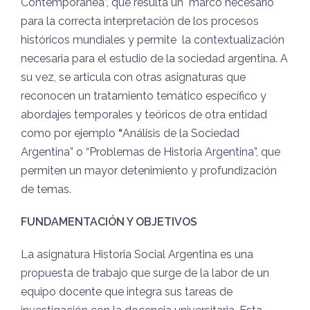
Contemporánea”, que resulta un
marco necesario
para la correcta interpretación de los procesos
históricos mundiales y permite
la contextualización
necesaria para el estudio de la sociedad argentina. A
su vez, se articula con otras asignaturas que
reconocen un tratamiento temático específico y
abordajes temporales y teóricos de otra entidad
como por ejemplo
“
Análisis de la Sociedad
Argentina” o “Problemas de Historia Argentina”, que
permiten un mayor detenimiento y profundización
de temas.
FUNDAMENTACIÓN Y OBJETIVOS
La asignatura Historia Social Argentina es una
propuesta de trabajo que surge de la labor de un
equipo docente que integra sus tareas de