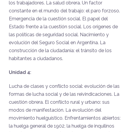
los trabajadores. La salud obrera. Un factor
constante en el mundo del trabajo: el paro forzoso.
Emergencia de la cuestión social. El papel del
Estado frente a la cuestión social. Los orígenes de
las políticas de seguridad social. Nacimiento y
evolución del Seguro Social en Argentina. La
construcción de la ciudadanía: el tránsito de los
habitantes a ciudadanos.
Unidad 4:
Lucha de clases y conflicto social: evolución de las
formas de lucha social y de las reivindicaciones. La
cuestión obrera. El conflicto rural y urbano: sus
modos de manifestación. La evolución del
movimiento huelguístico. Enfrentamientos abiertos:
la huelga general de 1902, la huelga de inquilinos