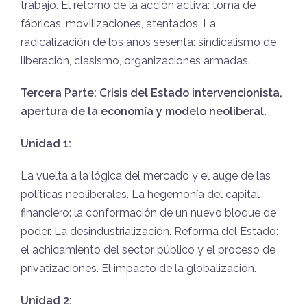
trabajo. El retorno de la acción activa: toma de
fábricas, movilizaciones, atentados. La
radicalización de los años sesenta: sindicalismo de
liberación, clasismo, organizaciones armadas.
Tercera Parte: Crisis del Estado intervencionista,
apertura de la economía y modelo neoliberal.
Unidad 1:
La vuelta a la lógica del mercado y el auge de las
políticas neoliberales. La hegemonía del capital
financiero: la conformación de un nuevo bloque de
poder. La desindustrialización. Reforma del Estado:
el achicamiento del sector público y el proceso de
privatizaciones. El impacto de la globalización.
Unidad 2: