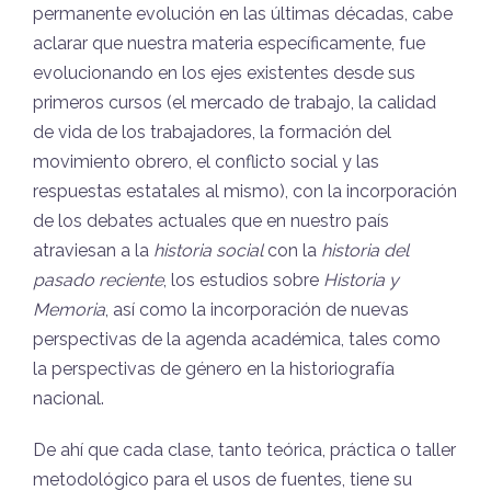
permanente evolución en las últimas décadas, cabe
aclarar que nuestra materia específicamente, fue
evolucionando en los ejes existentes desde sus
primeros cursos (el mercado de trabajo, la calidad
de vida de los trabajadores, la formación del
movimiento obrero, el conflicto social y las
respuestas estatales al mismo), con la incorporación
de los debates actuales que en nuestro país
atraviesan a la
historia social
con la
historia del
pasado reciente
, los estudios sobre
Historia y
Memoria
, así como la incorporación de nuevas
perspectivas de la agenda académica, tales como
la perspectivas de género en la historiografía
nacional.
De ahí que cada clase, tanto teórica, práctica o taller
metodológico para el usos de fuentes, tiene su