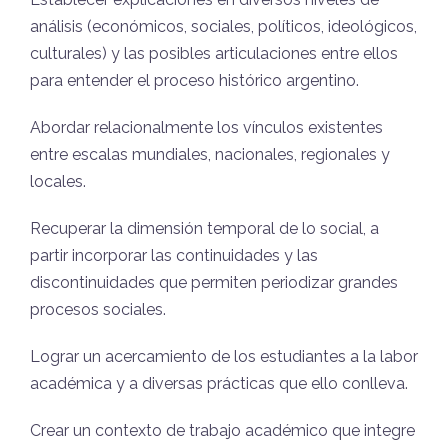
análisis (económicos, sociales, políticos, ideológicos,
culturales) y las posibles articulaciones entre ellos
para entender el proceso histórico argentino.
Abordar relacionalmente los vínculos existentes
entre escalas mundiales, nacionales, regionales y
locales.
Recuperar la dimensión temporal de lo social, a
partir incorporar las continuidades y las
discontinuidades que permiten periodizar grandes
procesos sociales.
Lograr un acercamiento de los estudiantes a la labor
académica y a diversas prácticas que ello conlleva.
Crear un contexto de trabajo académico que integre