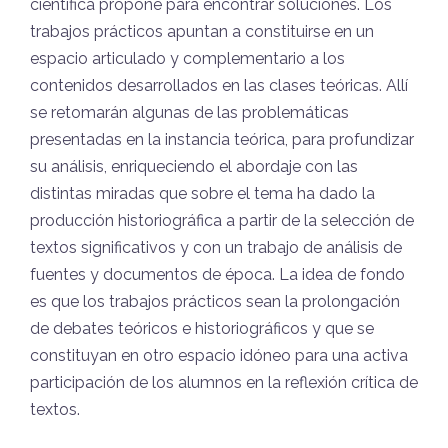
científica propone para encontrar soluciones. Los
trabajos prácticos apuntan a constituirse en un
espacio articulado y complementario a los
contenidos desarrollados en las clases teóricas. Allí
se retomarán algunas de las problemáticas
presentadas en la instancia teórica, para profundizar
su análisis, enriqueciendo el abordaje con las
distintas miradas que sobre el tema ha dado la
producción historiográfica a partir de la selección de
textos significativos y con un trabajo de análisis de
fuentes y documentos de época. La idea de fondo
es que los trabajos prácticos sean la prolongación
de debates teóricos e historiográficos y que se
constituyan en otro espacio idóneo para una activa
participación de los alumnos en la reflexión crítica de
textos.