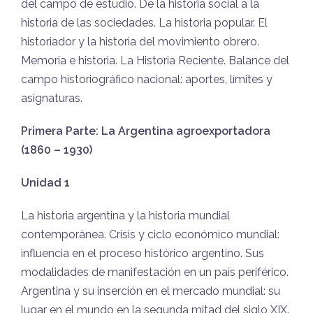
del campo de estudio. De la historia social a la
historia de las sociedades. La historia popular. El
historiador y la historia del movimiento obrero.
Memoria e historia. La Historia Reciente. Balance del
campo historiográfico nacional: aportes, límites y
asignaturas.
Primera Parte: La Argentina agroexportadora
(1860 – 1930)
Unidad 1
La historia argentina y la historia mundial
contemporánea. Crisis y ciclo económico mundial:
influencia en el proceso histórico argentino. Sus
modalidades de manifestación en un país periférico.
Argentina y su inserción en el mercado mundial: su
lugar en el mundo en la segunda mitad del siglo XIX.