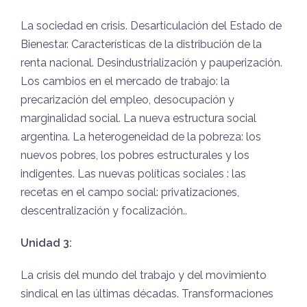
La sociedad en crisis. Desarticulación del Estado de
Bienestar. Características de la distribución de la
renta nacional. Desindustrialización y pauperización.
Los cambios en el mercado de trabajo: la
precarización del empleo, desocupación y
marginalidad social. La nueva estructura social
argentina. La heterogeneidad de la pobreza: los
nuevos pobres, los pobres estructurales y los
indigentes. Las nuevas políticas sociales : las
recetas en el campo social: privatizaciones,
descentralización y focalización..
Unidad 3:
La crisis del mundo del trabajo y del movimiento
sindical en las últimas décadas. Transformaciones