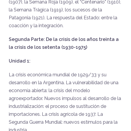
(1907), la Semana Roja (1909), el “Centenario” (1910),
la Semana Trágica (1919), los sucesos de la
Patagonia (1921). La respuesta del Estado: entre la
coacción y la integración.
Segunda Parte: De la crisis de los años treinta a
la crisis de los setenta (1930-1975)
Unidad 1:
La crisis económica mundial de 1929/33 y su
desarrollo en la Argentina. La vulnerabilidad de una
economía abierta: la crisis del modelo
agroexportador. Nuevos impulsos al desarrollo de la
industrialización: el proceso de sustitución de
importaciones. La crisis agrícola de 1937. La
Segunda Guerra Mundial: nuevos estímulos para la
industria.