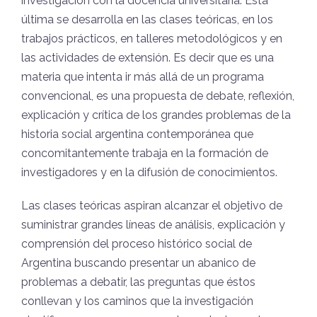
investigación con la docencia universitaria. Esta
última se desarrolla en las clases teóricas, en los
trabajos prácticos, en talleres metodológicos y en
las actividades de extensión. Es decir que es una
materia que intenta ir más allá de un programa
convencional, es una propuesta de debate, reflexión,
explicación y crítica de los grandes problemas de la
historia social argentina contemporánea que
concomitantemente trabaja en la formación de
investigadores y en la difusión de conocimientos.
Las clases teóricas aspiran alcanzar el objetivo de
suministrar grandes líneas de análisis, explicación y
comprensión del proceso histórico social de
Argentina buscando presentar un abanico de
problemas a debatir, las preguntas que éstos
conllevan y los caminos que la investigación