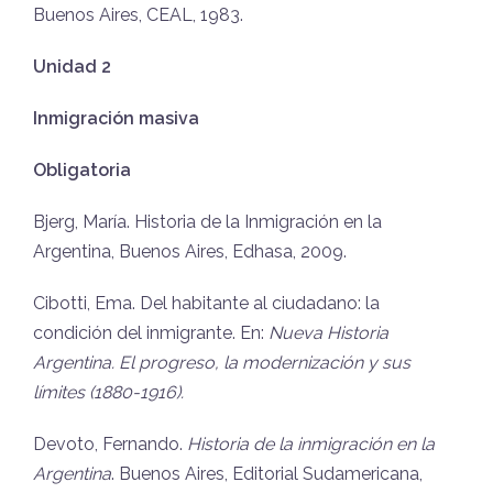
Buenos Aires, CEAL, 1983.
Unidad 2
Inmigración masiva
Obligatoria
Bjerg, María. Historia de la Inmigración en la
Argentina, Buenos Aires, Edhasa, 2009.
Cibotti, Ema. Del habitante al ciudadano: la
condición del inmigrante. En:
Nueva Historia
Argentina. El progreso, la modernización y sus
límites (1880-1916).
Devoto, Fernando.
Historia de la inmigración en la
Argentina
. Buenos Aires, Editorial Sudamericana,