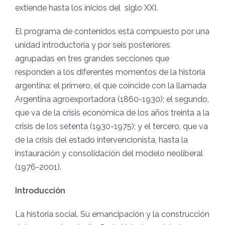
extiende hasta los inicios del
siglo XXI.
El programa de contenidos está compuesto por una
unidad introductoria y por seis posteriores
agrupadas en tres grandes secciones que
responden a los diferentes momentos de la historia
argentina: el primero, el que coincide con la llamada
Argentina agroexportadora (1860-1930); el segundo,
que va de
la crisis económica de los años treinta a la
crisis de los setenta (1930-1975); y el tercero, que va
de la
c
risis del estado intervencionista, hasta la
instauración y consolidación del modelo neoliberal
(1976-2001).
Introducción
La historia social. Su emancipación y la construcción