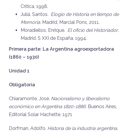
Crítica, 1998.
Juliá, Santos.
Elogio de Historia en tiempo de
Memoria
. Madrid, Marcial Pons, 2011.
Moradiellos, Enrique.
El oficio del Historiador
.
Madrid, S XXI de España, 1994.
Primera parte: La Argentina agroexportadora
(1860 – 1930)
Unidad 1
Obligatoria
Chiaramonte, José.
Nacionalismo y liberalismo
económico en Argentina 1820-1886.
Buenos Aires,
Editorial Solar Hachette, 1971
Dorfman, Adolfo.
Historia de la industria argentina
.