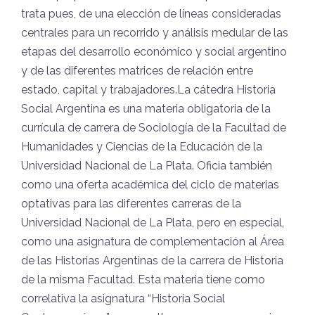
trata pues, de una elección de líneas consideradas
centrales para un recorrido y análisis medular de las
etapas del desarrollo económico y social argentino
y de las diferentes matrices de relación entre
estado, capital y trabajadores.La cátedra Historia
Social Argentina es una materia obligatoria de la
currícula de carrera de Sociología de la Facultad de
Humanidades y Ciencias de la Educación de la
Universidad Nacional de La Plata. Oficia también
como una oferta académica del ciclo de materias
optativas para las diferentes carreras de la
Universidad Nacional de La Plata, pero en especial,
como una asignatura de complementación al Área
de las Historias Argentinas de la carrera de Historia
de la misma Facultad. Esta materia tiene como
correlativa la asignatura “Historia Social