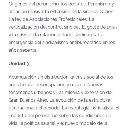
Orígenes del peronismo: los debates. Peronismo y
afiliación masiva: la extensión de la sindicalización.
La ley de Asociaciones Profesionales. La
verticalización del control sindical. El golpe de 1955
y la crisis de la relación estado-sindicatos. La
emergencia del sindicalismo antiburocrático en los
años sesenta.
Unidad 3:
Acumulación sin distribución: la crisis social de los
años treinta, desocupación y miseria. Nuevos
fenómenos urbanos: villas miseria y extensión del
Gran Buenos Aires. La evolución de la estructura
ocupacional del período. La estrategia justicialista. El
impacto del peronismo sobre las condiciones de
vida: la política salarial y el nuevo modelo de la