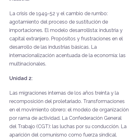
La crisis de 1949-52 y el cambio de rumbo:
agotamiento del proceso de sustitución de
importaciones. El modelo desarrollista: industria y
capital extranjero. Propósitos y frustraciones en el
desarrollo de las industrias básicas. La
internacionalización acentuada de la economía: las
multinacionales.
Unidad 2:
Las migraciones internas de los años treinta y la
recomposición del proletariado. Transformaciones
en el movimiento obrero: el modelo de organización
por rama de actividad. La Confederación General
del Trabajo (CGT): las luchas por su conducción. La
aparición del comunismo como fuerza sindical.