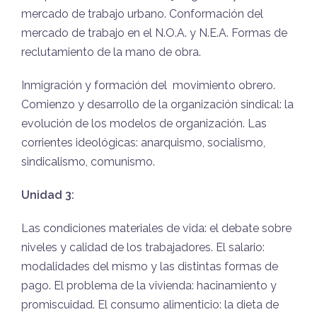
mercado de trabajo urbano. Conformación del
mercado de trabajo en el N.O.A. y N.E.A. Formas de
reclutamiento de la mano de obra.
Inmigración y formación del
movimiento obrero.
Comienzo y desarrollo de la organización sindical: la
evolución de los modelos de organización. Las
corrientes ideológicas: anarquismo, socialismo,
sindicalismo, comunismo.
Unidad 3:
Las condiciones materiales de vida: el debate sobre
niveles y calidad de los trabajadores. El salario:
modalidades del mismo y las distintas formas de
pago. El problema de la vivienda: hacinamiento y
promiscuidad. El consumo alimenticio: la dieta de