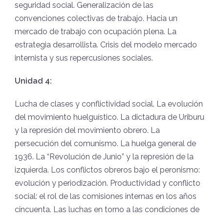
seguridad social. Generalización de las
convenciones colectivas de trabajo. Hacia un
mercado de trabajo con ocupación plena. La
estrategia desarrollista. Crisis del modelo mercado
internista y sus repercusiones sociales.
Unidad 4:
Lucha de clases y conflictividad social. La evolución
del movimiento huelguístico. La dictadura de Uriburu
y la represión del movimiento obrero. La
persecución del comunismo. La huelga general de
1936. La “Revolución de Junio” y la represión de la
izquierda. Los conflictos obreros bajo el peronismo:
evolución y periodización. Productividad y conflicto
social: el rol de las comisiones internas en los años
cincuenta. Las luchas en torno a las condiciones de