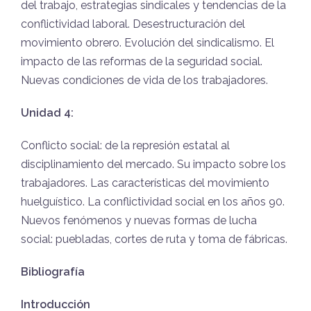
del trabajo, estrategias sindicales y tendencias de la
conflictividad laboral. Desestructuración del
movimiento obrero. Evolución del sindicalismo. El
impacto de las reformas de la seguridad social.
Nuevas condiciones de vida de los trabajadores.
Unidad 4:
Conflicto social: de la represión estatal al
disciplinamiento del mercado. Su impacto sobre los
trabajadores. Las características del movimiento
huelguístico. La conflictividad social en los años 90.
Nuevos fenómenos y nuevas formas de lucha
social: puebladas, cortes de ruta y toma de fábricas.
Bibliografía
Introducción