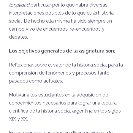
tonalidad
particular por lo que habrá diversas
interpretaciones posibles de lo que es
la
historia
social. De hecho ella misma ha sido siempre un
campo vivo de encuentros, re-encuentros y
debates.
Los objetivos generales de la asignatura son:
Reflexionar sobre el valor de la historia social para la
comprensión de fenómenos y procesos tanto
pasados como actuales.
Motivar a los estudiantes en la adquisición de
conocimientos necesarios para lograr una lectura
científica de la historia social argentina en los siglos
XIX y XX.
Establecer explicaciones en diversos niveles de