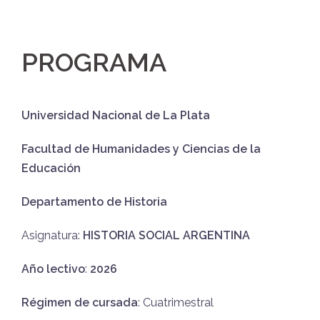
PROGRAMA
Universidad Nacional de La Plata
Facultad de Humanidades y Ciencias de la
Educación
Departamento de Historia
Asignatura:
HISTORIA SOCIAL ARGENTINA
Año lectivo
:
2026
Régimen de cursada
: Cuatrimestral