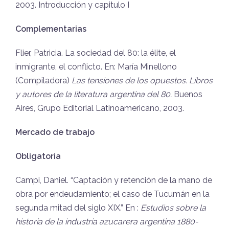
2003. Introducción y capitulo I
Complementarias
Flier, Patricia. La sociedad del 80: la élite, el
inmigrante, el conflicto. En: María Minellono
(Compiladora)
Las tensiones de los opuestos. Libros
y autores de la literatura argentina del 80.
Buenos
Aires, Grupo Editorial Latinoamericano, 2003.
Mercado de trabajo
Obligatoria
Campi, Daniel. “Captación y retención de la mano de
obra por endeudamiento; el caso de Tucumán en la
segunda mitad del siglo XIX.” En :
Estudios sobre la
historia de la industria azucarera argentina 1880-