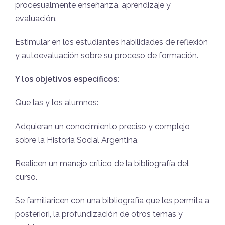
procesualmente enseñanza, aprendizaje y
evaluación.
Estimular en los estudiantes habilidades de reflexión
y autoevaluación sobre su proceso de formación.
Y los objetivos específicos:
Que las y los alumnos:
Adquieran un conocimiento preciso y complejo
sobre la Historia Social Argentina.
Realicen un manejo crítico de la bibliografía del
curso.
Se familiaricen con una bibliografía que les permita a
posteriori, la profundización de otros temas y