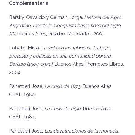
Complementaria
Barsky, Osvaldo y Gelman, Jorge.
Historia del Agro
Argentino. Desde la Conquista hasta fines del siglo
XX
. Buenos Aires, Grijalbo-Mondadori, 2001.
Lobato, Mirta.
La vida en las fábricas. Trabajo,
protesta y políticas en una comunidad obrera,
Berisso (1904-1970).
Buenos Aires, Prometeo Libros,
2004
Panettieri, José,
La crisis de 1873
. Buenos Aires,
CEAL, 1984.
Panettieri, José.
La crisis de 1890
. Buenos Aires,
CEAL, 1984.
Panettieri, José.
Las devaluaciones de la moneda.