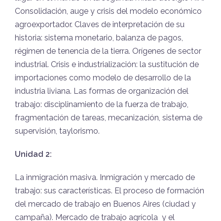
Consolidación, auge y crisis del modelo económico
agroexportador. Claves de interpretación de su
historia: sistema monetario, balanza de pagos,
régimen de tenencia de la tierra. Orígenes de sector
industrial. Crisis e industrialización: la sustitución de
importaciones como modelo de desarrollo de la
industria liviana. Las formas de organización del
trabajo: disciplinamiento de la fuerza de trabajo,
fragmentación de tareas, mecanización, sistema de
supervisión, taylorismo.
Unidad 2:
La inmigración masiva. Inmigración y mercado de
trabajo: sus características. El proceso de formación
del mercado de trabajo en Buenos Aires (ciudad y
campaña). Mercado de trabajo agrícola
y el