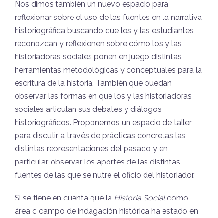
Nos dimos también un nuevo espacio para
reflexionar sobre el uso de las fuentes en la narrativa
historiográfica buscando que los y las estudiantes
reconozcan y reflexionen sobre cómo los y las
historiadoras sociales ponen en juego distintas
herramientas metodológicas y conceptuales para la
escritura de la historia. También que puedan
observar las formas en que los y las historiadoras
sociales articulan sus debates y diálogos
historiográficos. Proponemos un espacio de taller
para discutir a través de prácticas concretas las
distintas representaciones del pasado y en
particular, observar los aportes de las distintas
fuentes de las que se nutre el oficio del historiador.
Si se tiene en cuenta que la
Historia Social
como
área o campo de indagación histórica ha estado en