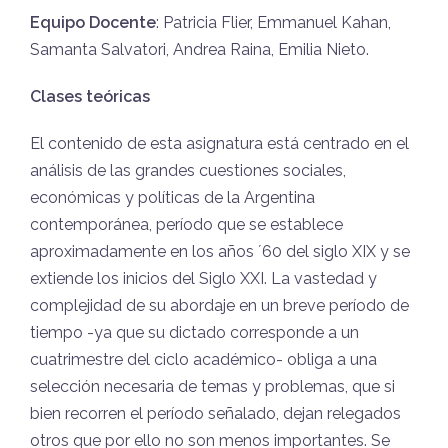
Equipo Docente
: Patricia Flier, Emmanuel Kahan,
Samanta Salvatori, Andrea Raina, Emilia Nieto.
Clases teóricas
El contenido de esta asignatura está centrado en el
análisis de las grandes cuestiones sociales,
económicas y políticas de la Argentina
contemporánea, período que se establece
aproximadamente en los años ´60 del siglo XIX y se
extiende los inicios del Siglo XXI. La vastedad y
complejidad de su abordaje en un breve período de
tiempo -ya que su dictado corresponde a un
cuatrimestre del ciclo académico- obliga a una
selección necesaria de temas y problemas, que si
bien recorren el período señalado, dejan relegados
otros que por ello no son menos importantes. Se