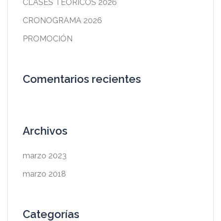
CLASES TEÓRICOS 2026
CRONOGRAMA 2026
PROMOCIÓN
Comentarios recientes
Archivos
marzo 2023
marzo 2018
Categorías