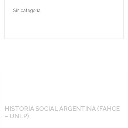
Sin categoría
HISTORIA SOCIAL ARGENTINA (FAHCE
– UNLP)