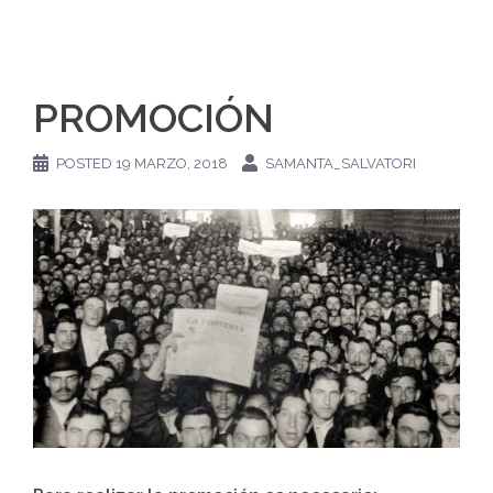
PROMOCIÓN
POSTED
19 MARZO, 2018
SAMANTA_SALVATORI