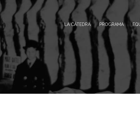
LA CÁTEDRA
PROGRAMA
EQ