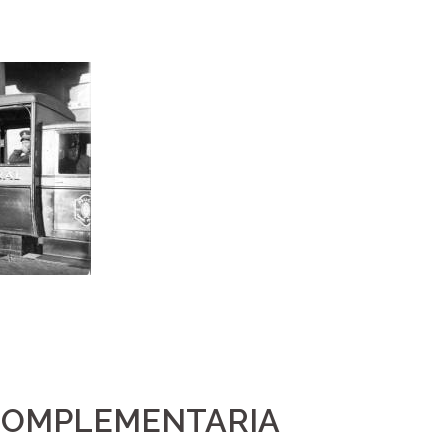
 COMPLEMENTARIA