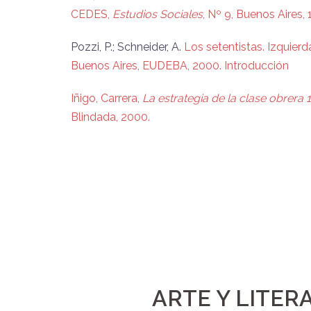
CEDES,
Estudios Sociales
, Nº 9, Buenos Aires, 
Pozzi, P.; Schneider, A.
Los setentistas. Izquierd
Buenos Aires, EUDEBA, 2000. Introducción
Iñigo, Carrera,
La estrategia de la clase obrera 
Blindada, 2000.
ARTE Y LITER