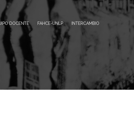
UIPO DOCENTE
FAHCE-UNLP
INTERCAMBIO