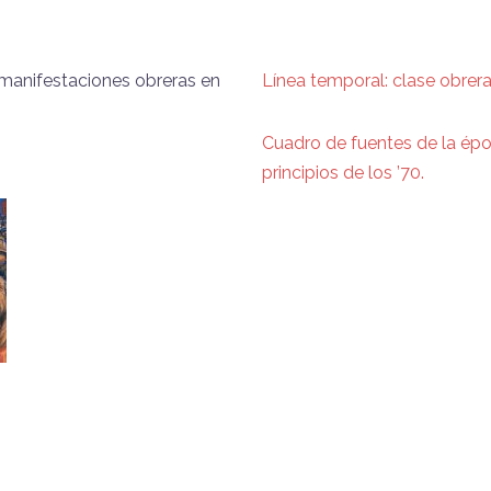
manifestaciones obreras en
Línea temporal: clase obrer
Cuadro de fuentes de la époc
principios de los ’70.