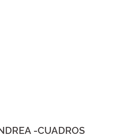
NDREA -CUADROS