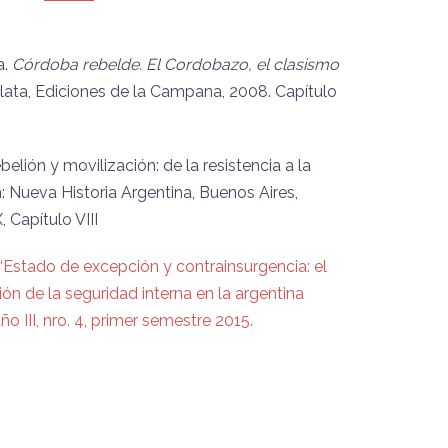
a.
Córdoba rebelde. El Cordobazo, el clasismo
lata, Ediciones de la Campana, 2008. Capítulo
belión y movilización: de la resistencia a la
 Nueva Historia Argentina, Buenos Aires,
Capítulo VIII
Estado de excepción y contrainsurgencia: el
ción de la seguridad interna en la argentina
o III, nro. 4, primer semestre 2015.