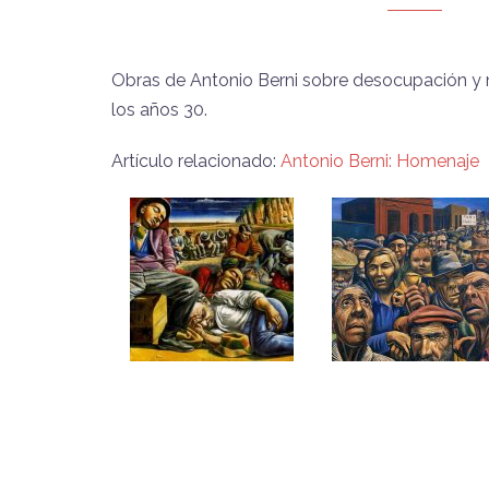
Obras de Antonio Berni sobre desocupación y 
los años 30.
Artículo relacionado:
Antonio Berni: Homenaje